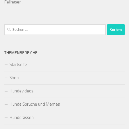
Fellnasen.
Suchen
nach:
THEMENBEREICHE
Startseite
Shop
Hundevideos
Hunde Sprüche und Memes
Hunderassen