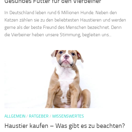
Gesundes Futter für den Vierbeiner
In Deutschland leben rund 6 Millionen Hunde. Neben den
Katzen zählen sie zu den beliebtesten Haustieren und werden
gerne als der beste Freund des Menschen bezeichnet. Denn
die Vierbeiner heben unsere Stimmung, begleiten uns...
ALLGEMEIN
/
RATGEBER
/
WISSENSWERTES
Haustier kaufen – Was gibt es zu beachten?