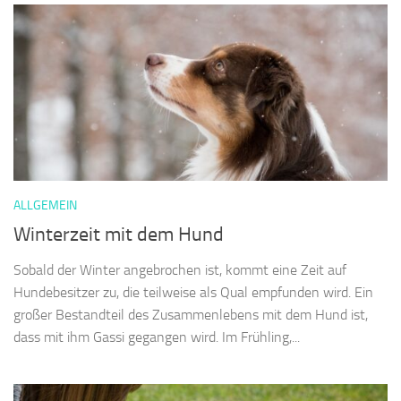
ALLGEMEIN
Winterzeit mit dem Hund
Sobald der Winter angebrochen ist, kommt eine Zeit auf
Hundebesitzer zu, die teilweise als Qual empfunden wird. Ein
großer Bestandteil des Zusammenlebens mit dem Hund ist,
dass mit ihm Gassi gegangen wird. Im Frühling,...