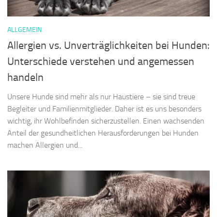
ALLGEMEIN
Allergien vs. Unverträglichkeiten bei Hunden:
Unterschiede verstehen und angemessen
handeln
Unsere Hunde sind mehr als nur Haustiere – sie sind treue
Begleiter und Familienmitglieder. Daher ist es uns besonders
wichtig, ihr Wohlbefinden sicherzustellen. Einen wachsenden
Anteil der gesundheitlichen Herausforderungen bei Hunden
machen Allergien und...