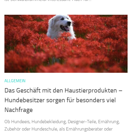
ALLGEMEIN
Das Geschäft mit den Haustierprodukten –
Hundebesitzer sorgen für besonders viel
Nachfrage
Ob Hundeeis, Hundebekleidung, Designer-Teile, Ernährung,
Zubehör oder Hundeschule, als Ernährungsberater oder