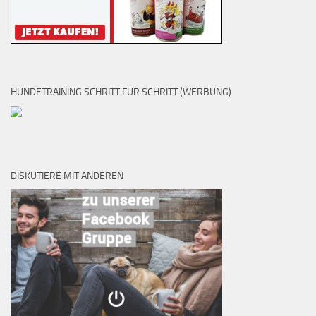
HUNDETRAINING SCHRITT FÜR SCHRITT (WERBUNG)
DISKUTIERE MIT ANDEREN