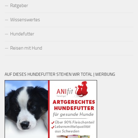
Ratgeber
Wissenswertes
Hundefutter
Reisen mit Hund
AUF DIESES HUNDEFUTTER STEHEN WIR TOTAL | WERBUNG