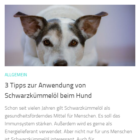
ALLGEMEIN
3 Tipps zur Anwendung von
Schwarzkümmelöl beim Hund
Schon seit vielen Jahren gilt Schwarzkümmelöl als
gesundheitsförderndes Mittel für Menschen. Es soll das
Immunsystem stärken. Außerdem wird es gerne als
Energielieferant verwendet. Aber nicht nur für uns Menschen
ist Schwarzkümmelöl interessant. Auch für...