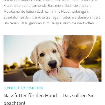
Krankheiten verursachende Bakterien. Doch die starken
Medikamente haben auch schlimme Nebenwirkungen.
Zusätzlich zu den Krankheitserregern töten sie ebenso andere
Bakterien. Dazu gehören zum Beispiel auch die wertvollen...
HUNDEFUTTER
/
RATGEBER
Nassfutter für den Hund – Das sollten Sie
beachten!