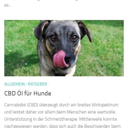
es...
ALLGEMEIN
/
RATGEBER
CBD Öl für Hunde
Cannabidiol (CBD) überzeugt durch ein breites Wirkspektrum
und leistet daher vor allem beim Menschen eine wertvolle
Unterstützung in der Schmerztherapie. Mittlerweile konnte
nachgewiesen werden, dass sich auch die Beschwerden beim