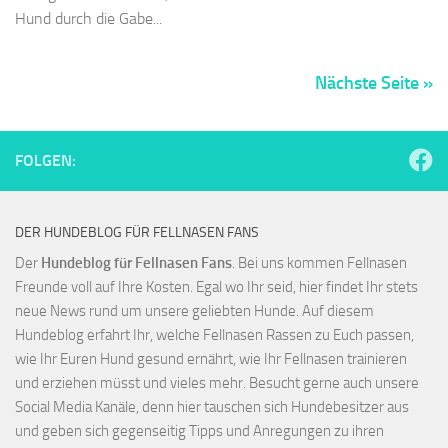
Hund durch die Gabe...
Nächste Seite »
FOLGEN:
DER HUNDEBLOG FÜR FELLNASEN FANS
Der
Hundeblog für Fellnasen Fans
. Bei uns kommen Fellnasen
Freunde voll auf Ihre Kosten. Egal wo Ihr seid, hier findet Ihr stets
neue News rund um unsere geliebten Hunde. Auf diesem
Hundeblog erfahrt Ihr, welche Fellnasen Rassen zu Euch passen,
wie Ihr Euren Hund gesund ernährt, wie Ihr Fellnasen trainieren
und erziehen müsst und vieles mehr. Besucht gerne auch unsere
Social Media Kanäle, denn hier tauschen sich Hundebesitzer aus
und geben sich gegenseitig Tipps und Anregungen zu ihren