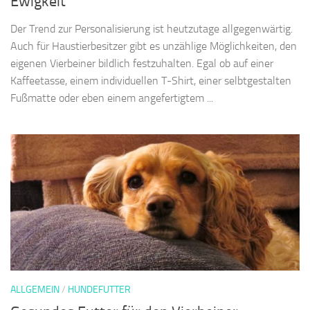
Ewigkeit
Der Trend zur Personalisierung ist heutzutage allgegenwärtig.
Auch für Haustierbesitzer gibt es unzählige Möglichkeiten, den
eigenen Vierbeiner bildlich festzuhalten. Egal ob auf einer
Kaffeetasse, einem individuellen T-Shirt, einer selbtgestalten
Fußmatte oder eben einem angefertigtem ...
ALLGEMEIN
/
HUNDEFUTTER