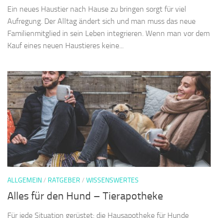
Ein neues Haustier nach Hause zu bringen sorgt für viel
Aufregung. Der Alltag ändert sich und man muss das neue
Familienmitglied in sein Leben integrieren. Wenn man vor dem
Kauf eines neuen Haustieres keine...
ALLGEMEIN
/
RATGEBER
/
WISSENSWERTES
Alles für den Hund – Tierapotheke
Für jede Situation gerüstet: die Hausapotheke für Hunde