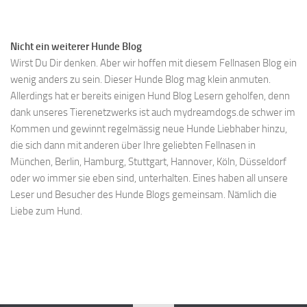
Nicht ein weiterer Hunde Blog
Wirst Du Dir denken. Aber wir hoffen mit diesem Fellnasen Blog ein
wenig anders zu sein. Dieser Hunde Blog mag klein anmuten.
Allerdings hat er bereits einigen Hund Blog Lesern geholfen, denn
dank unseres Tierenetzwerks ist auch mydreamdogs.de schwer im
Kommen und gewinnt regelmässig neue Hunde Liebhaber hinzu,
die sich dann mit anderen über Ihre geliebten Fellnasen in
München, Berlin, Hamburg, Stuttgart, Hannover, Köln, Düsseldorf
oder wo immer sie eben sind, unterhalten. Eines haben all unsere
Leser und Besucher des Hunde Blogs gemeinsam. Nämlich die
Liebe zum Hund.