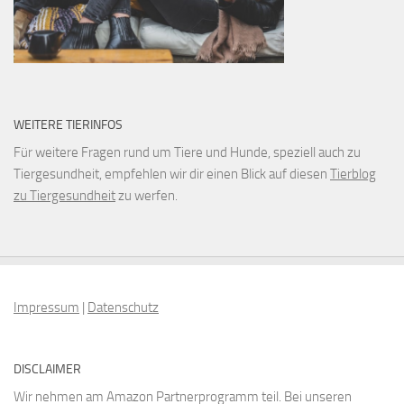
WEITERE TIERINFOS
Für weitere Fragen rund um Tiere und Hunde, speziell auch zu
Tiergesundheit, empfehlen wir dir einen Blick auf diesen
Tierblog
zu Tiergesundheit
zu werfen.
Impressum
|
Datenschutz
DISCLAIMER
Wir nehmen am Amazon Partnerprogramm teil. Bei unseren